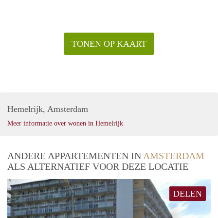
TONEN OP KAART
Hemelrijk, Amsterdam
Meer informatie over wonen in Hemelrijk
ANDERE APPARTEMENTEN IN
AMSTERDAM
ALS ALTERNATIEF VOOR DEZE LOCATIE
DELEN