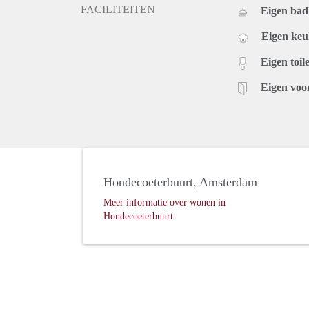
FACILITEITEN
Eigen ba
Eigen ke
Eigen toile
Eigen voo
Hondecoeterbuurt, Amsterdam
Meer informatie over wonen in
Hondecoeterbuurt