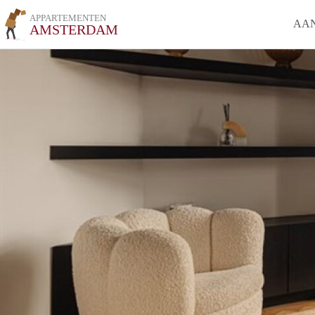
APPARTEMENTEN
AA
AMSTERDAM