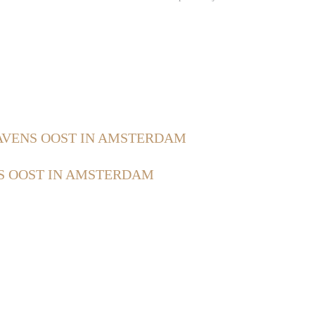
VENS OOST IN AMSTERDAM
 OOST IN AMSTERDAM