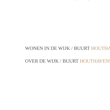
WONEN IN DE WIJK / BUURT
HOUTHA
OVER DE WIJK / BUURT
HOUTHAVENS