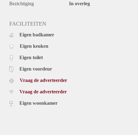
Bezichtiging
In overleg
FACILITEITEN
Eigen badkamer
Eigen keuken
Eigen toilet
Eigen voordeur
Vraag de adverteerder
Vraag de adverteerder
Eigen woonkamer