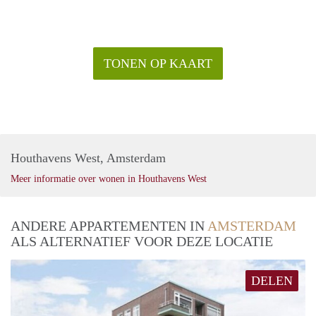
TONEN OP KAART
Houthavens West, Amsterdam
Meer informatie over wonen in Houthavens West
ANDERE APPARTEMENTEN IN
AMSTERDAM
ALS ALTERNATIEF VOOR DEZE LOCATIE
DELEN