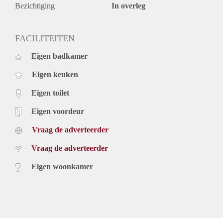
Bezichtiging
In overleg
FACILITEITEN
Eigen badkamer
Eigen keuken
Eigen toilet
Eigen voordeur
Vraag de adverteerder
Vraag de adverteerder
Eigen woonkamer