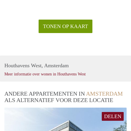
TONEN OP KAART
Houthavens West, Amsterdam
Meer informatie over wonen in Houthavens West
ANDERE APPARTEMENTEN IN
AMSTERDAM
ALS ALTERNATIEF VOOR DEZE LOCATIE
DELEN