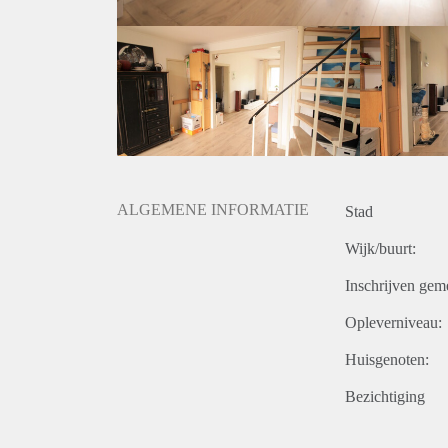
ALGEMENE INFORMATIE
Stad
Wijk/buurt:
Inschrijven gem
Opleverniveau:
Huisgenoten:
Bezichtiging