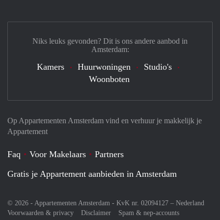
Niks leuks gevonden? Dit is ons andere aanbod in
Amsterdam:
Kamers
Huurwoningen
Studio's
Woonboten
Op Appartementen Amsterdam vind en verhuur je makkelijk je
Appartement
Faq
Voor Makelaars
Partners
Gratis je Appartement aanbieden in Amsterdam
© 2026 - Appartementen Amsterdam - KvK nr. 02094127 –
Nederland
Voorwaarden & privacy
Disclaimer
Spam & nep-accounts