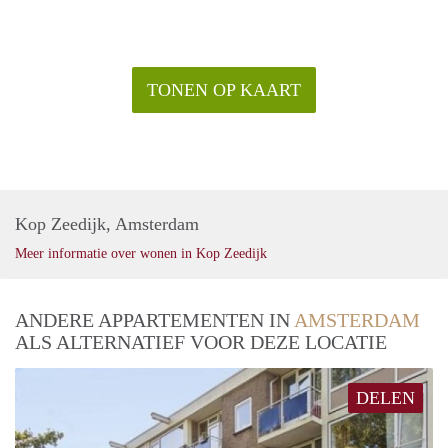
TONEN OP KAART
Kop Zeedijk, Amsterdam
Meer informatie over wonen in Kop Zeedijk
ANDERE APPARTEMENTEN IN
AMSTERDAM
ALS ALTERNATIEF VOOR DEZE LOCATIE
DELEN