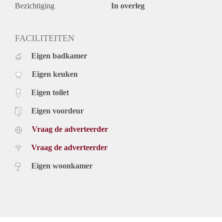
Bezichtiging
In overleg
FACILITEITEN
Eigen badkamer
Eigen keuken
Eigen toilet
Eigen voordeur
Vraag de adverteerder
Vraag de adverteerder
Eigen woonkamer