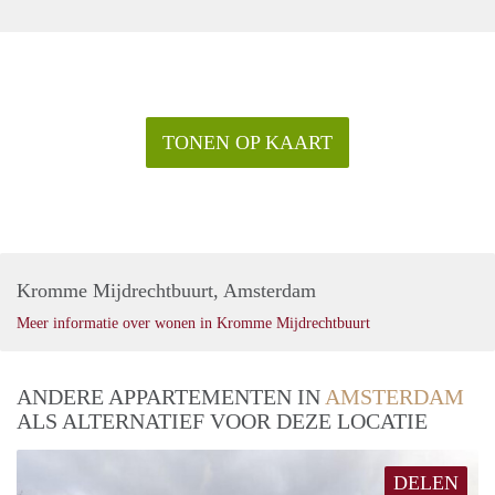
TONEN OP KAART
Kromme Mijdrechtbuurt, Amsterdam
Meer informatie over wonen in Kromme Mijdrechtbuurt
ANDERE APPARTEMENTEN IN
AMSTERDAM
ALS ALTERNATIEF VOOR DEZE LOCATIE
DELEN