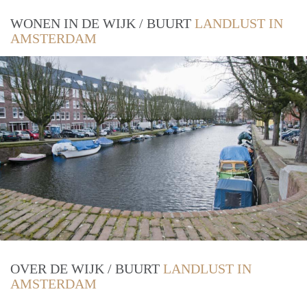
WONEN IN DE WIJK / BUURT
LANDLUST IN
AMSTERDAM
OVER DE WIJK / BUURT
LANDLUST IN
AMSTERDAM