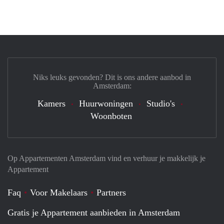
Niks leuks gevonden? Dit is ons andere aanbod in
Amsterdam:
Kamers
Huurwoningen
Studio's
Woonboten
Op Appartementen Amsterdam vind en verhuur je makkelijk je
Appartement
Faq
Voor Makelaars
Partners
Gratis je Appartement aanbieden in Amsterdam