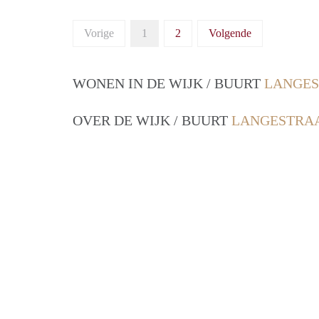
Vorige
1
2
Volgende
WONEN IN DE WIJK / BUURT
LANGES
OVER DE WIJK / BUURT
LANGESTRAA