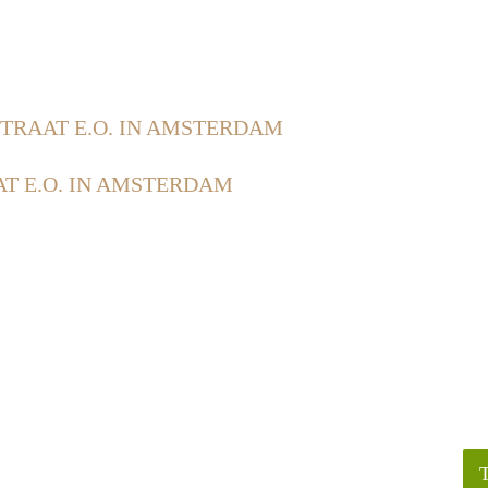
TRAAT E.O. IN AMSTERDAM
T E.O. IN AMSTERDAM