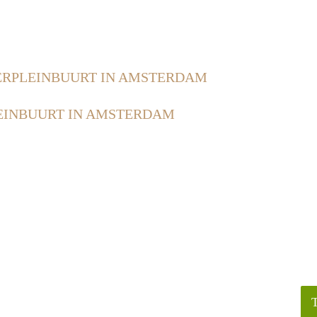
RPLEINBUURT IN AMSTERDAM
EINBUURT IN AMSTERDAM