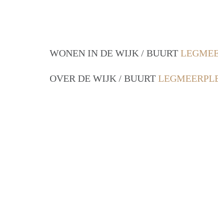
WONEN IN DE WIJK / BUURT
LEGMEE
OVER DE WIJK / BUURT
LEGMEERPL