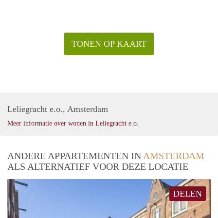
TONEN OP KAART
Leliegracht e.o., Amsterdam
Meer informatie over wonen in Leliegracht e.o.
ANDERE APPARTEMENTEN IN
AMSTERDAM
ALS ALTERNATIEF VOOR DEZE LOCATIE
DELEN