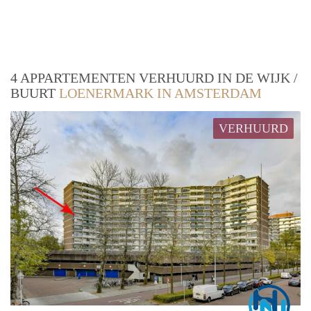
4 APPARTEMENTEN VERHUURD IN DE WIJK /
BUURT
LOENERMARK IN AMSTERDAM
VERHUURD
Marc