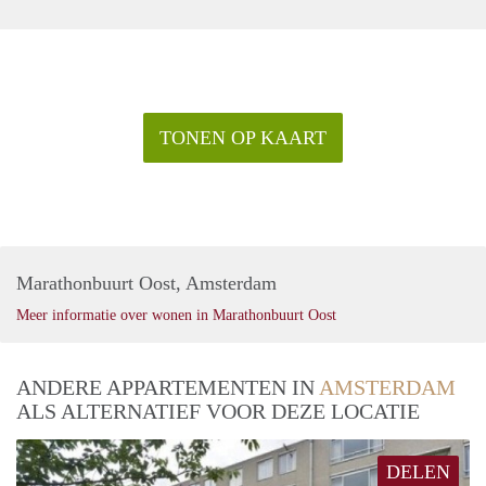
TONEN OP KAART
Marathonbuurt Oost, Amsterdam
Meer informatie over wonen in Marathonbuurt Oost
ANDERE APPARTEMENTEN IN
AMSTERDAM
ALS ALTERNATIEF VOOR DEZE LOCATIE
DELEN