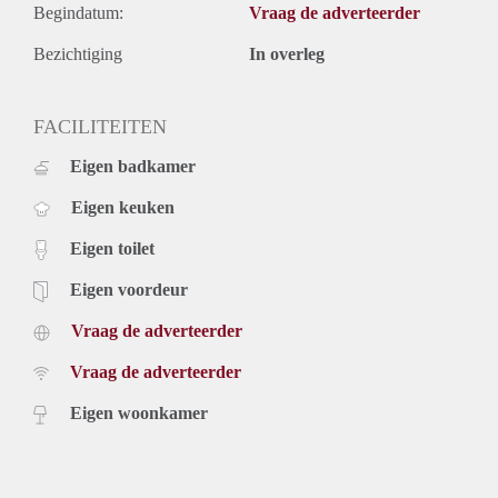
Begindatum:
Vraag de adverteerder
Bezichtiging
In overleg
FACILITEITEN
Eigen badkamer
Eigen keuken
Eigen toilet
Eigen voordeur
Vraag de adverteerder
Vraag de adverteerder
Eigen woonkamer