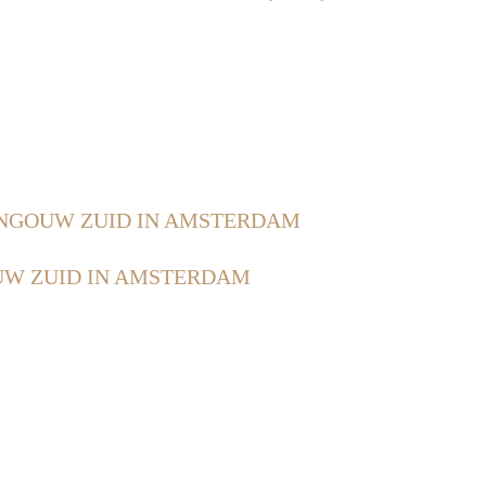
GOUW ZUID IN AMSTERDAM
W ZUID IN AMSTERDAM