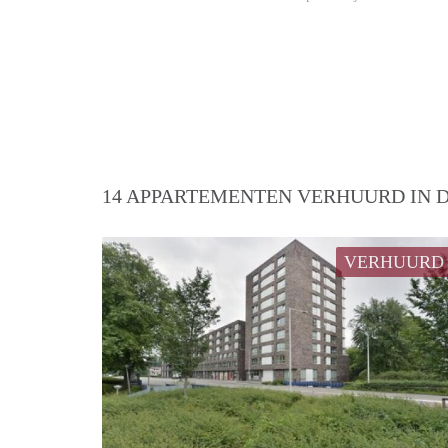
14 APPARTEMENTEN VERHUURD IN D
VERHUURD