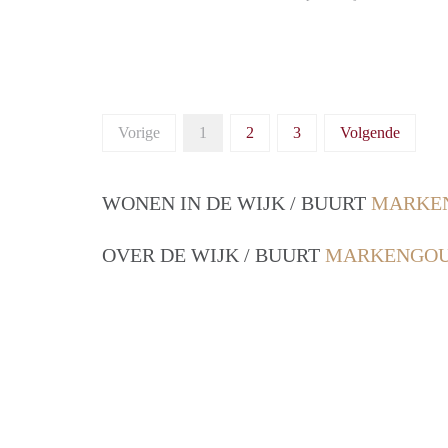
Vorige
1
2
3
Volgende
WONEN IN DE WIJK / BUURT
MARKEN
OVER DE WIJK / BUURT
MARKENGOU