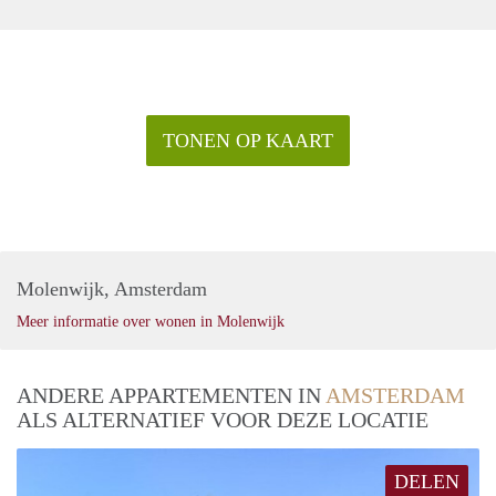
TONEN OP KAART
Molenwijk, Amsterdam
Meer informatie over wonen in Molenwijk
ANDERE APPARTEMENTEN IN
AMSTERDAM
ALS ALTERNATIEF VOOR DEZE LOCATIE
DELEN