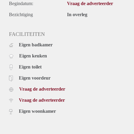
Begindatum:
Vraag de adverteerder
Bezichtiging
In overleg
FACILITEITEN
Eigen badkamer
Eigen keuken
Eigen toilet
Eigen voordeur
Vraag de adverteerder
Vraag de adverteerder
Eigen woonkamer