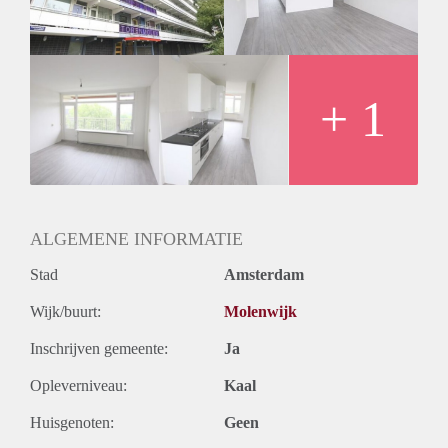
+ 1
ALGEMENE INFORMATIE
Stad
Amsterdam
Wijk/buurt:
Molenwijk
Inschrijven gemeente:
Ja
Opleverniveau:
Kaal
Huisgenoten:
Geen