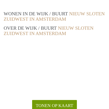
WONEN IN DE WIJK / BUURT
NIEUW SLOTEN
ZUIDWEST IN AMSTERDAM
OVER DE WIJK / BUURT
NIEUW SLOTEN
ZUIDWEST IN AMSTERDAM
TONEN OP KAART