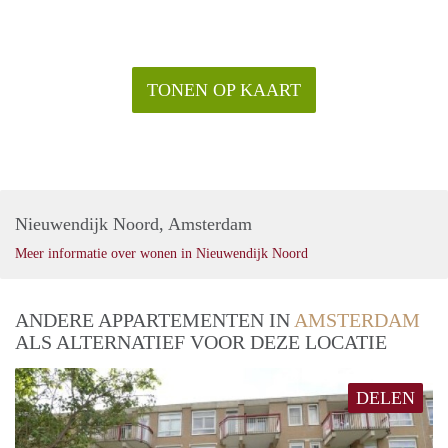
TONEN OP KAART
Nieuwendijk Noord, Amsterdam
Meer informatie over wonen in Nieuwendijk Noord
ANDERE APPARTEMENTEN IN
AMSTERDAM
ALS ALTERNATIEF VOOR DEZE LOCATIE
DELEN