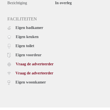
Bezichtiging
In overleg
FACILITEITEN
Eigen badkamer
Eigen keuken
Eigen toilet
Eigen voordeur
Vraag de adverteerder
Vraag de adverteerder
Eigen woonkamer