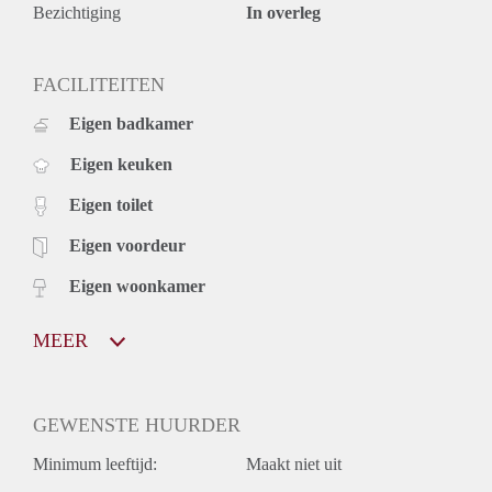
Bezichtiging
In overleg
FACILITEITEN
Eigen badkamer
Eigen keuken
Eigen toilet
Eigen voordeur
Eigen woonkamer
MEER
GEWENSTE HUURDER
Minimum leeftijd:
Maakt niet uit