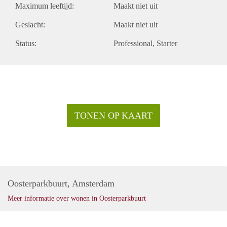
Maximum leeftijd:
Maakt niet uit
Geslacht:
Maakt niet uit
Status:
Professional
Starter
TONEN OP KAART
Oosterparkbuurt, Amsterdam
Meer informatie over wonen in Oosterparkbuurt