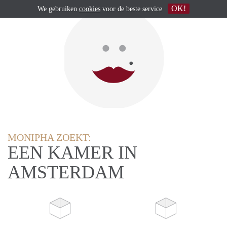
OK!
We gebruiken
cookies
voor de beste service
MONIPHA ZOEKT:
EEN KAMER IN
AMSTERDAM