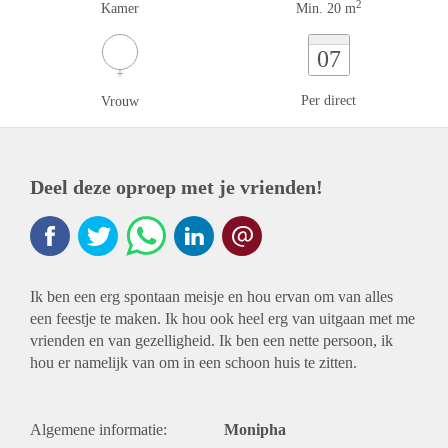
2
Kamer
Min. 20 m
07
Per direct
Vrouw
Deel deze oproep met je vrienden!
Ik ben een erg spontaan meisje en hou ervan om van alles
een feestje te maken. Ik hou ook heel erg van uitgaan met me
vrienden en van gezelligheid. Ik ben een nette persoon, ik
hou er namelijk van om in een schoon huis te zitten.
Algemene informatie:
Monipha