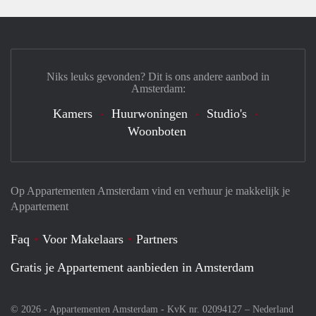
Niks leuks gevonden? Dit is ons andere aanbod in
Amsterdam:
Kamers
Huurwoningen
Studio's
Woonboten
Op Appartementen Amsterdam vind en verhuur je makkelijk je
Appartement
Faq
Voor Makelaars
Partners
Gratis je Appartement aanbieden in Amsterdam
© 2026 - Appartementen Amsterdam - KvK nr. 02094127 –
Nederland