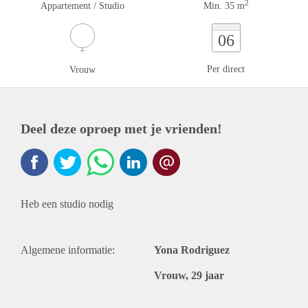
2
Appartement / Studio
Min. 35 m
06
Per direct
Vrouw
Deel deze oproep met je vrienden!
Heb een studio nodig
Algemene informatie:
Yona Rodriguez
Vrouw, 29 jaar