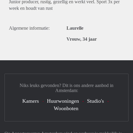
Junior producer, rustig, gezellig en werkt veel. Sport 3x per
week en houdt van rust
Algemene informatie:
Laurelle
Vrouw, 34 jaar
Niks leuks gevonden? Dit is ons andere aanbod in
Amsterdam:
Kamers
Huurwoningen
Studio's
Woonboten