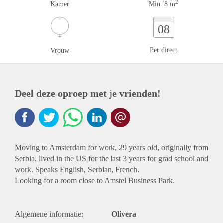
2
Kamer
Min. 8 m
08
Per direct
Vrouw
Deel deze oproep met je vrienden!
Moving to Amsterdam for work, 29 years old, originally from
Serbia, lived in the US for the last 3 years for grad school and
work. Speaks English, Serbian, French.
Looking for a room close to Amstel Business Park.
Algemene informatie:
Olivera