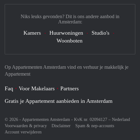
Niks leuks gevonden? Dit is ons andere aanbod in
Amsterdam:
Kamers
Huurwoningen
Studio's
Woonboten
Op Appartementen Amsterdam vind en verhuur je makkelijk je
Appartement
Faq
Voor Makelaars
Partners
Gratis je Appartement aanbieden in Amsterdam
© 2026 - Appartementen Amsterdam - KvK nr. 02094127 –
Nederland
Voorwaarden & privacy
Disclaimer
Spam & nep-accounts
Account verwijderen