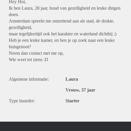
Hey Hoi,
Ik ben Laura, 28 jaar, houd van gezelligheid en leuke dingen
doen.
Amsterdam spreekt me ontzettend aan als stad, de drukte,
gezelligheid,
maar tegelijkertijd ook het karakter en waterland dichtbij ;)
Heb je een leuke kamer, en ben je op zoek naar een leuke
huisgenoot?
Neem dan contact met me op,
Wie weet tot ziens :D
Algemene informatie:
Laura
Vrouw, 37 jaar
Type huurder:
Starter