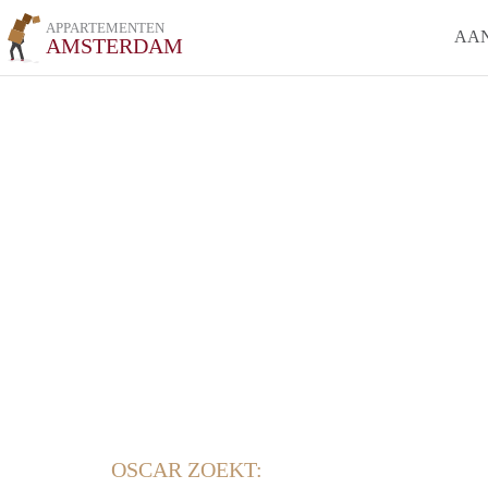
APPARTEMENTEN
AA
AMSTERDAM
OSCAR ZOEKT: