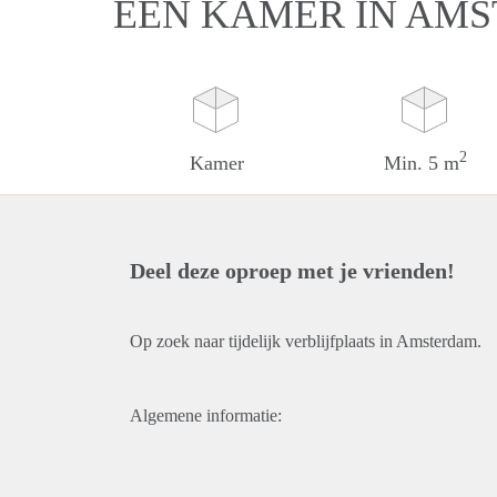
EEN KAMER IN AM
2
Kamer
Min. 5 m
Deel deze oproep met je vrienden!
Op zoek naar tijdelijk verblijfplaats in Amsterdam.
Algemene informatie: