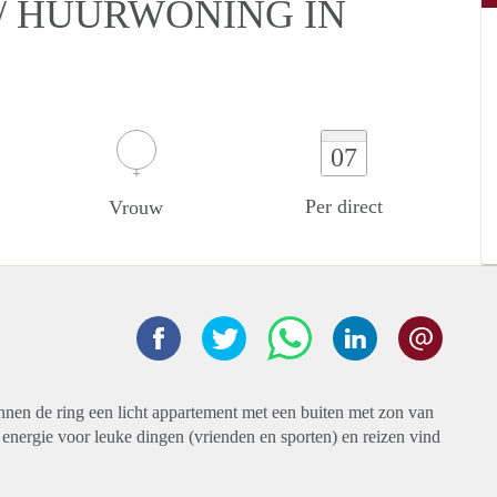
/ HUURWONING IN
07
Per direct
Vrouw
nnen de ring een licht appartement met een buiten met zon van
energie voor leuke dingen (vrienden en sporten) en reizen vind