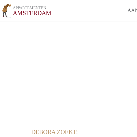
APPARTEMENTEN
AA
AMSTERDAM
DEBORA ZOEKT: