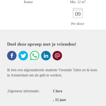
2
Kamer
Min. 12 m
09
Per direct
Deel deze oproep met je vrienden!
Ik ben een afgestudeerde studente Vreemde Talen en ik kom
in Amsterdam om als gids te werken.
Algemene informatie:
Clara
, 33 jaar