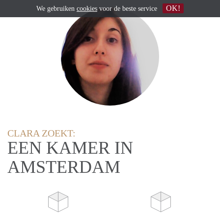
OK!
We gebruiken
cookies
voor de beste service
CLARA ZOEKT:
EEN KAMER IN
AMSTERDAM