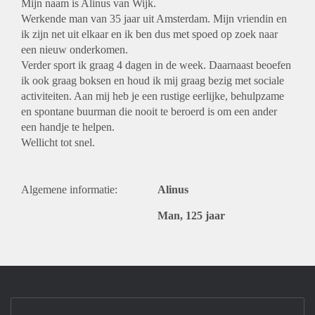
Mijn naam is Alinus van Wijk.
Werkende man van 35 jaar uit Amsterdam. Mijn vriendin en
ik zijn net uit elkaar en ik ben dus met spoed op zoek naar
een nieuw onderkomen.
Verder sport ik graag 4 dagen in de week. Daarnaast beoefen
ik ook graag boksen en houd ik mij graag bezig met sociale
activiteiten. Aan mij heb je een rustige eerlijke, behulpzame
en spontane buurman die nooit te beroerd is om een ander
een handje te helpen.
Wellicht tot snel.
Algemene informatie:
Alinus
Man, 125 jaar