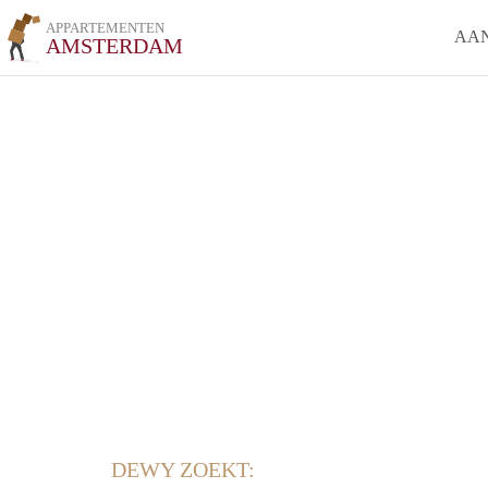
APPARTEMENTEN
AA
AMSTERDAM
DEWY ZOEKT: