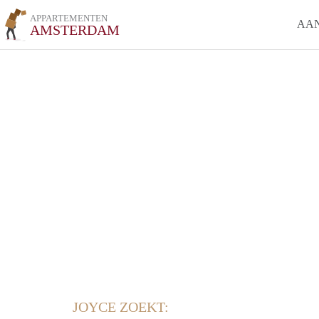
APPARTEMENTEN
AA
AMSTERDAM
JOYCE ZOEKT: