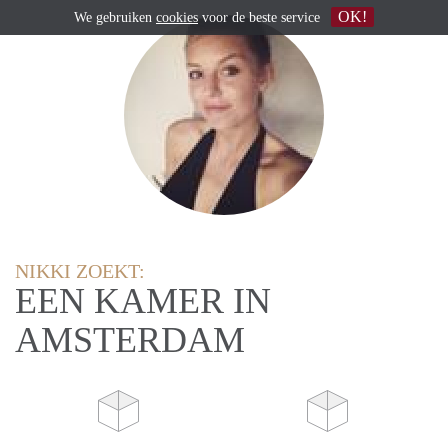
OK!
We gebruiken
cookies
voor de beste service
NIKKI ZOEKT:
EEN KAMER IN
AMSTERDAM