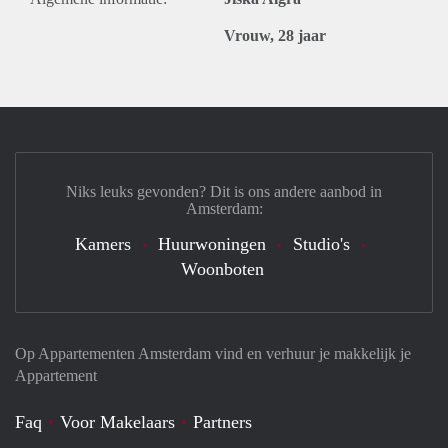
Vrouw, 28 jaar
Niks leuks gevonden? Dit is ons andere aanbod in
Amsterdam:
Kamers
Huurwoningen
Studio's
Woonboten
Op Appartementen Amsterdam vind en verhuur je makkelijk je
Appartement
Faq
Voor Makelaars
Partners