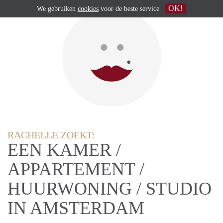
OK!
We gebruiken
cookies
voor de beste service
RACHELLE ZOEKT:
EEN KAMER /
APPARTEMENT /
HUURWONING / STUDIO
IN AMSTERDAM