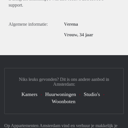
support.
Algemene informatie:
Verena
Vrouw, 34 jaar
Niks leuks gevonden? Dit is ons andere aanbod in
Amsterdam:
Kamers
Huurwoningen
Studio's
Woonboten
Op Appartementen Amsterdam vind en verhuur je makkelijk je