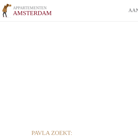
APPARTEMENTEN
AA
AMSTERDAM
PAVLA ZOEKT: