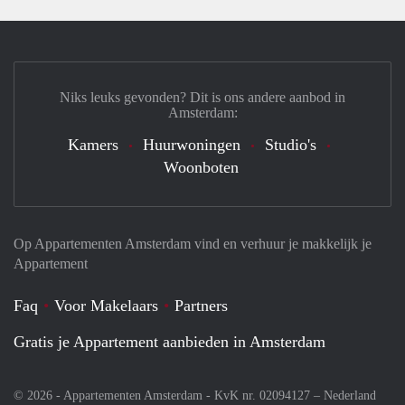
Niks leuks gevonden? Dit is ons andere aanbod in
Amsterdam:
Kamers
Huurwoningen
Studio's
Woonboten
Op Appartementen Amsterdam vind en verhuur je makkelijk je
Appartement
Faq
Voor Makelaars
Partners
Gratis je Appartement aanbieden in Amsterdam
© 2026 - Appartementen Amsterdam - KvK nr. 02094127 –
Nederland