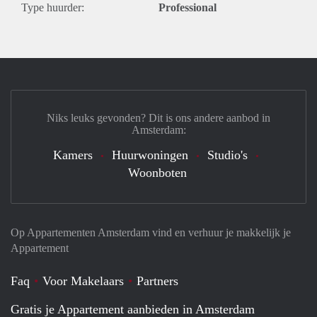
Type huurder:
Professional
Niks leuks gevonden? Dit is ons andere aanbod in
Amsterdam:
Kamers
Huurwoningen
Studio's
Woonboten
Op Appartementen Amsterdam vind en verhuur je makkelijk je
Appartement
Faq
Voor Makelaars
Partners
Gratis je Appartement aanbieden in Amsterdam