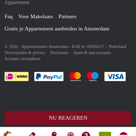
Appartement
Faq
Voor Makelaars
Partners
Gratis je Appartement aanbieden in Amsterdam
© 2026 - Appartementen Amsterdam - KvK nr. 02094127 –
Nederland
Voorwaarden & privacy
Disclaimer
Spam & nep-accounts
Account verwijderen
Je rekent gemakkelijk af met Paypal
Je rekent gemakkelijk af met M
Je rekent gemakkelij
Je re
NU REAGEREN