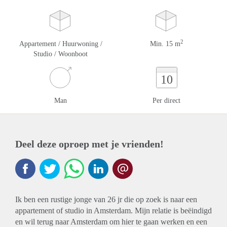
2
Appartement / Huurwoning /
Min. 15 m
Studio / Woonboot
10
Man
Per direct
Deel deze oproep met je vrienden!
Ik ben een rustige jonge van 26 jr die op zoek is naar een
appartement of studio in Amsterdam. Mijn relatie is beëindigd
en wil terug naar Amsterdam om hier te gaan werken en een