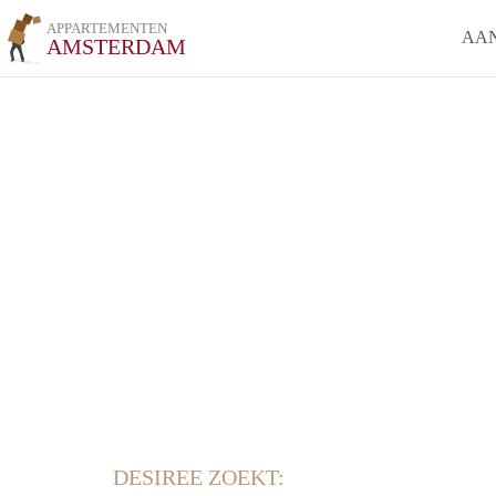
APPARTEMENTEN
AA
AMSTERDAM
DESIREE ZOEKT: