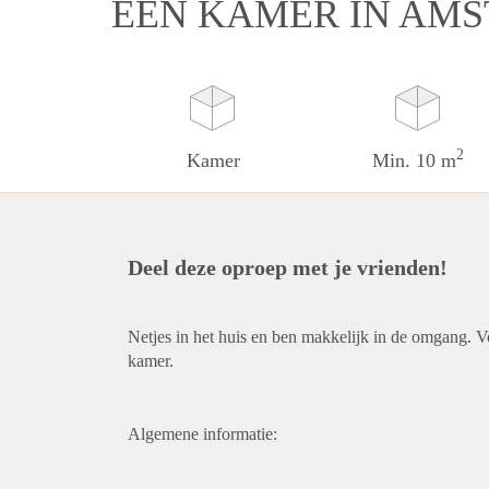
EEN KAMER IN AM
2
Kamer
Min. 10 m
Deel deze oproep met je vrienden!
Netjes in het huis en ben makkelijk in de omgang. V
kamer.
Algemene informatie: