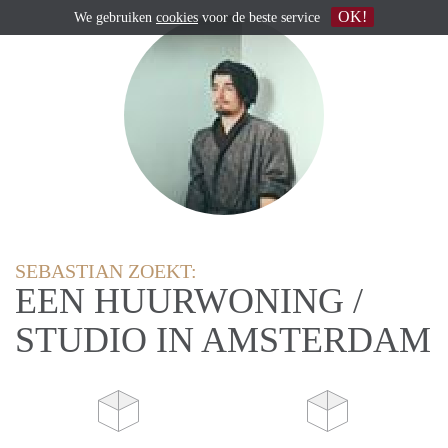
OK!
We gebruiken
cookies
voor de beste service
SEBASTIAN ZOEKT:
EEN HUURWONING /
STUDIO IN AMSTERDAM