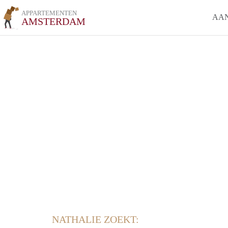
APPARTEMENTEN
AA
AMSTERDAM
NATHALIE ZOEKT: