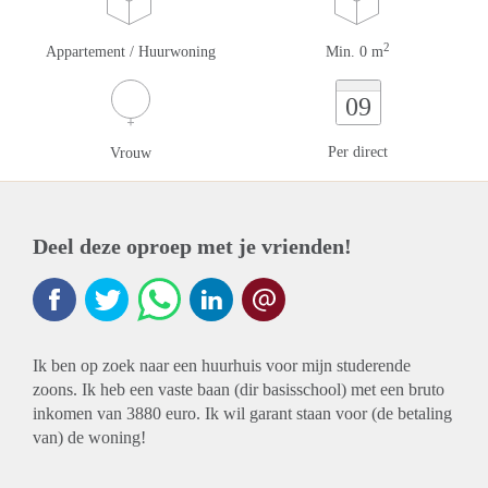
2
Appartement / Huurwoning
Min. 0 m
09
Per direct
Vrouw
Deel deze oproep met je vrienden!
Ik ben op zoek naar een huurhuis voor mijn studerende
zoons. Ik heb een vaste baan (dir basisschool) met een bruto
inkomen van 3880 euro. Ik wil garant staan voor (de betaling
van) de woning!