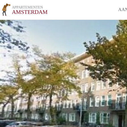
APPARTEMENTEN
AA
AMSTERDAM