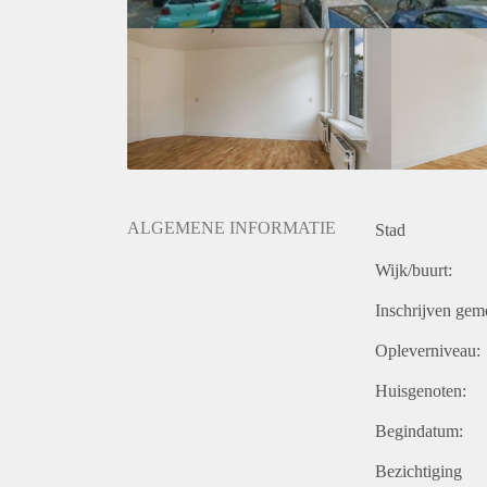
ALGEMENE INFORMATIE
Stad
Wijk/buurt:
Inschrijven gem
Opleverniveau:
Huisgenoten:
Begindatum:
Bezichtiging