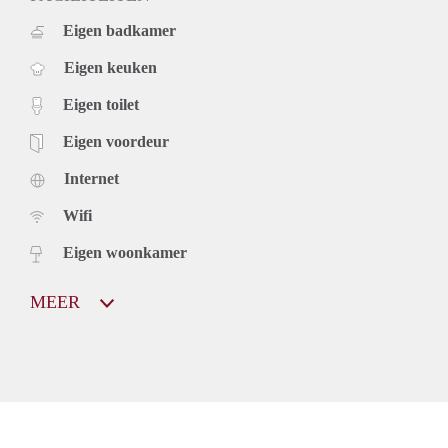
Eigen badkamer
Eigen keuken
Eigen toilet
Eigen voordeur
Internet
Wifi
Eigen woonkamer
MEER