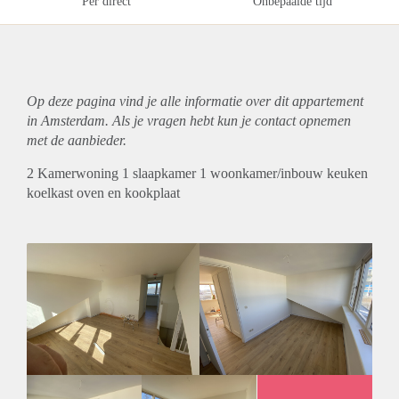
Per direct
Onbepaalde tijd
Op deze pagina vind je alle informatie over dit
appartement
in Amsterdam. Als je vragen hebt kun je contact opnemen
met de aanbieder.
2 Kamerwoning 1 slaapkamer 1 woonkamer/inbouw keuken
koelkast oven en kookplaat