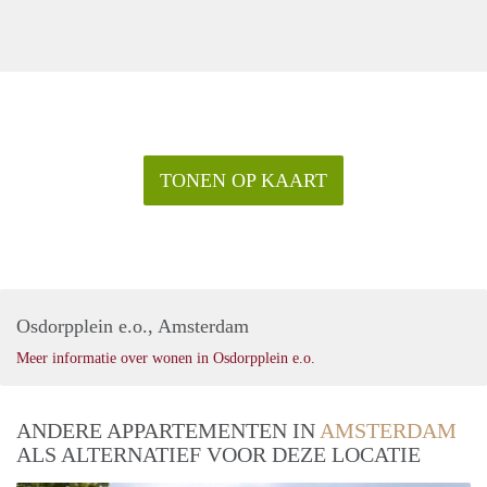
TONEN OP KAART
Osdorpplein e.o., Amsterdam
Meer informatie over wonen in Osdorpplein e.o.
ANDERE APPARTEMENTEN IN
AMSTERDAM
ALS ALTERNATIEF VOOR DEZE LOCATIE