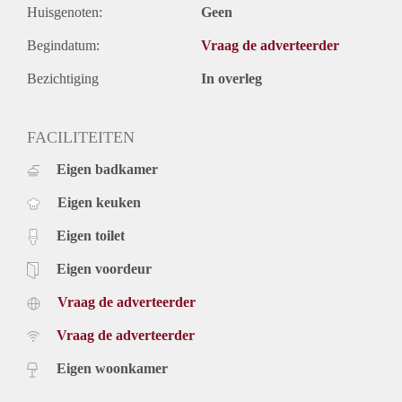
Huisgenoten:
Geen
Begindatum:
Vraag de adverteerder
Bezichtiging
In overleg
FACILITEITEN
Eigen badkamer
Eigen keuken
Eigen toilet
Eigen voordeur
Vraag de adverteerder
Vraag de adverteerder
Eigen woonkamer