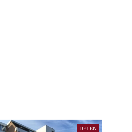
DELEN