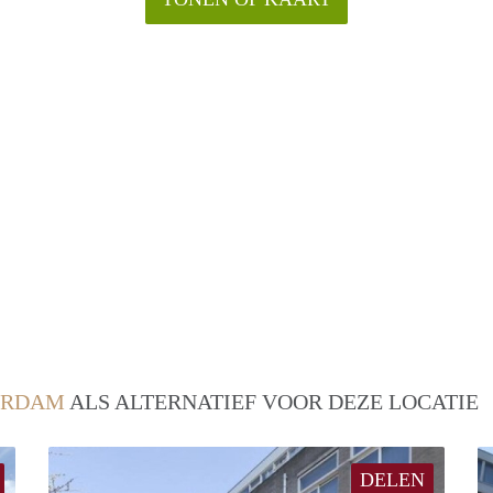
ERDAM
ALS ALTERNATIEF VOOR DEZE LOCATIE
DELEN