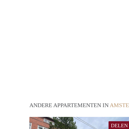
ANDERE APPARTEMENTEN IN
AMST
DELEN