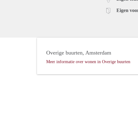
Eigen voo
Overige buurten, Amsterdam
Meer informatie over wonen in Overige buurten