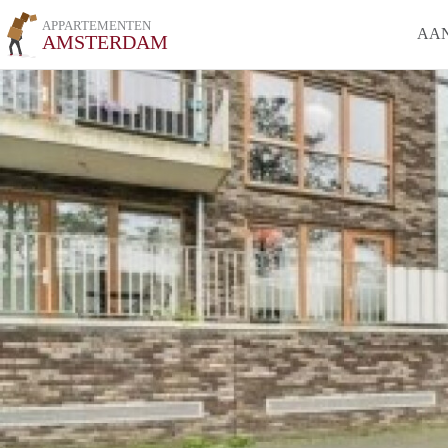
APPARTEMENTEN
AA
AMSTERDAM