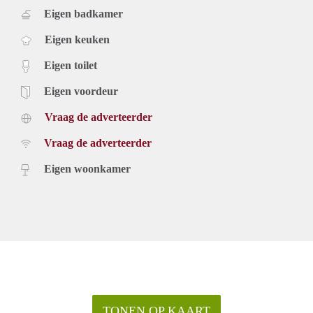
Eigen badkamer
Eigen keuken
Eigen toilet
Eigen voordeur
Vraag de adverteerder
Vraag de adverteerder
Eigen woonkamer
TONEN OP KAART