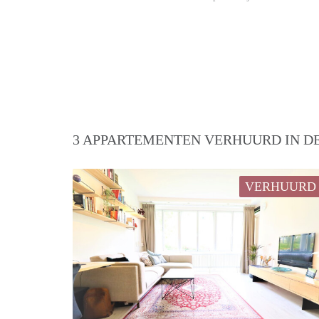
3 APPARTEMENTEN VERHUURD IN DE
VERHUURD