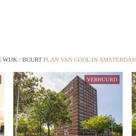
 WIJK / BUURT
PLAN VAN GOOL IN AMSTERDA
VERHUURD