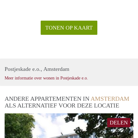
TONEN OP KAART
Postjeskade e.o., Amsterdam
Meer informatie over wonen in Postjeskade e.o.
ANDERE APPARTEMENTEN IN
AMSTERDAM
ALS ALTERNATIEF VOOR DEZE LOCATIE
DELEN